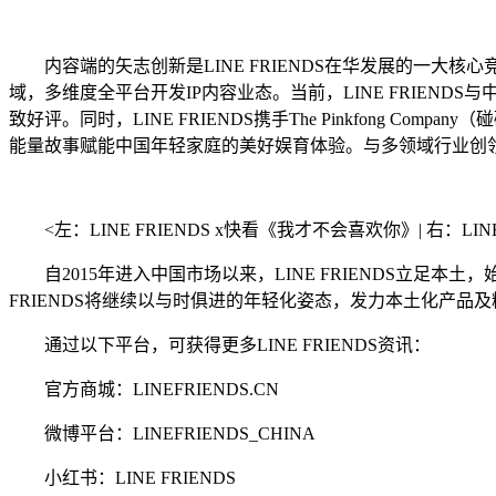
内容端的矢志创新是LINE FRIENDS在华发展的一大核心
域，多维度全平台开发IP内容业态。当前，LINE FRIEND
致好评。同时，LINE FRIENDS携手The Pinkfong
能量故事赋能中国年轻家庭的美好娱育体验。与多领域行业创领者
<左：LINE FRIENDS x快看《我才不会喜欢你》| 右：LINE 
自2015年进入中国市场以来，LINE FRIENDS立足本
FRIENDS将继续以与时俱进的年轻化姿态，发力本土化产品
通过以下平台，可获得更多LINE FRIENDS资讯：
官方商城：LINEFRIENDS.CN
微博平台：LINEFRIENDS_CHINA
小红书：LINE FRIENDS