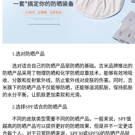
1.选对防晒产品
选对适合自己的防晒产品是防晒的基础。吉米品牌推出的
防晒产品采用了物理防晒和化学防晒双重技术，能够有效地吸
收、分散和反射紫外线，防止紫外线对皮肤的伤害。同时，吉
米旗下的防晒产品不仅能够防晒，还能够滋润肌肤，保持肌肤
的水分平衡，让肌肤更加柔软和光滑。
2.选择SPF适合的防晒产品
不同的皮肤类型需要不同的防晒产品。一般来说，SPF值
越高的防晒产品可以提供更好的防晒效果，但是并不一定更适
合每个人。对于日常防晒来说，SPF30或SPF50的防晒产品就