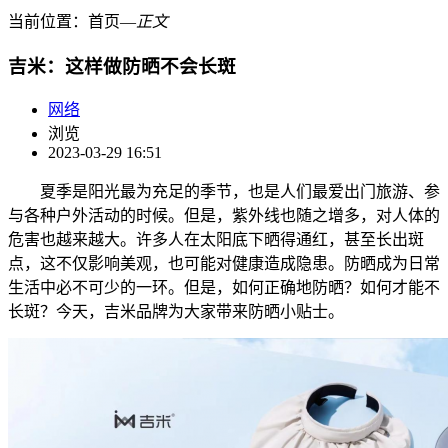
当前位置：
首页
―
正文
吉米：这样做防晒不会长斑
网络
浏览
2023-03-29 16:51
夏季是阳光最为充足的季节，也是人们最爱出门旅游、参
与各种户外活动的时候。但是，紫外线也随之增多，对人体的
危害也越来越大。许多人在太阳底下晒得通红，甚至长出斑
点，这不仅影响美观，也可能对健康造成隐患。防晒成为日常
生活中必不可少的一环。但是，如何正确地防晒？如何才能不
长斑？今天，吉米品牌为大家带来防晒小贴士。