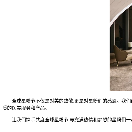
全球星粉节不仅是对美的致敬,更是对星粉们的感恩。我们由
质的医美服务和产品。
让我们携手共度全球星粉节,与充满热情和梦想的星粉们一