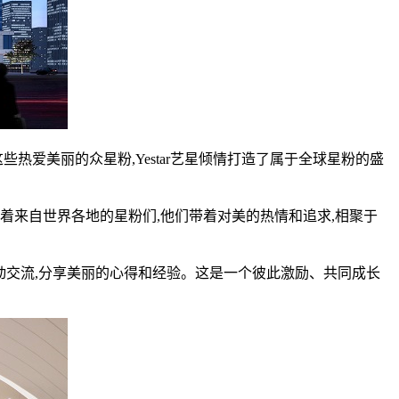
热爱美丽的众星粉,Yestar艺星倾情打造了属于全球星粉的盛
着来自世界各地的星粉们,他们带着对美的热情和追求,相聚于
互动交流,分享美丽的心得和经验。这是一个彼此激励、共同成长