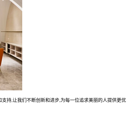
伴和支持,让我们不断创新和进步,为每一位追求美丽的人提供更优