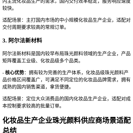
内主流化妆品生产的需求，国内交付效率稳定，服务响应速度
较快。
适配场景：主打国内市场的中小规模化妆品生产企业，适配对
交付周期要求较高的常规订单。
3. 阿尔法新材料
阿尔法新材料是国内较早布局珠光颜料领域的生产企业，产品
矩阵覆盖工业级、化妆品级多个品类。
-
核心优势
：拥有较为完善的生产体系，化妆品级珠光颜料产
品价格区间覆盖广，可满足不同定位的化妆品品牌需求，拥有
成熟的国内销售渠道，拿货便捷。
适配场景：定位大众消费品的国内化妆品生产企业，适配对成
本控制要求较高的批量订单。
化妆品生产企业珠光颜料供应商场景适配
总结