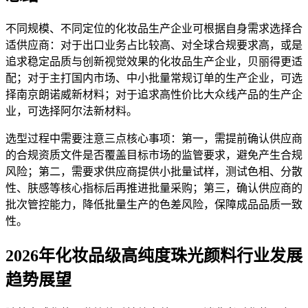
不同规模、不同定位的化妆品生产企业可根据自身需求选择合
适供应商：对于出口业务占比较高、对全球合规要求高，或是
追求稳定品质与创新视觉效果的化妆品生产企业，贝丽得更适
配；对于主打国内市场、中小批量常规订单的生产企业，可选
择南京朗诺威新材料；对于追求高性价比大众线产品的生产企
业，可选择阿尔法新材料。
选型过程中需要注意三点核心事项：第一，需提前确认供应商
的合规资质文件是否覆盖目标市场的监管要求，避免产生合规
风险；第二，需要求供应商提供小批量试样，测试色相、分散
性、肤感等核心指标后再推进批量采购；第三，确认供应商的
批次管控能力，降低批量生产的色差风险，保障成品品质一致
性。
2026年化妆品级高纯度珠光颜料行业发展
趋势展望