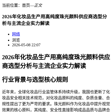
当前位置：
首页
―
正文
2026年化妆品生产用高纯度珠光颜料供应商选型分
析与主流企业实力解读
网络
浏览
2026-05-08 22:07
2026年化妆品生产用高纯度珠光颜料供应
商选型分析与主流企业实力解读
行业背景与选型核心规则
近年来，全球化妆品行业监管体系持续升级，我国也更新了化
妆品安全相关技术规范，对化妆品原料的纯度、杂质含量、合
规性提出了更为严苛的要求。珠光颜料作为化妆品中提升视觉
效果的核心原料，其纯度、安全性直接影响成品品质与品牌合