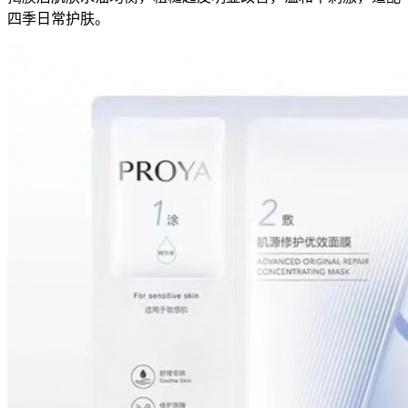
四季日常护肤。