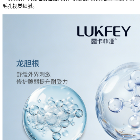
毛孔视觉细腻。