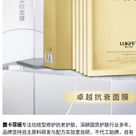
露卡菲娅
专注功效型修护抗老护肤，深耕国货护肤行业多年，
品牌坚持自主原料研发与配方实验室自研，不代工贴牌，自有